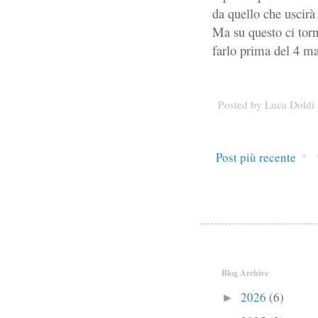
da quello che uscirà
Ma su questo ci torn
farlo prima del 4 ma
Posted by
Luca Doldi
Post più recente
Blog Archive
2026
(6)
►