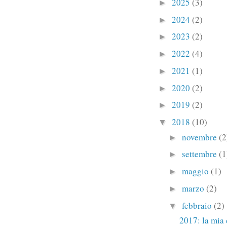
2025
(3)
►
2024
(2)
►
2023
(2)
►
2022
(4)
►
2021
(1)
►
2020
(2)
►
2019
(2)
►
2018
(10)
▼
novembre
(2
►
settembre
(1
►
maggio
(1)
►
marzo
(2)
►
febbraio
(2)
▼
2017: la mia 