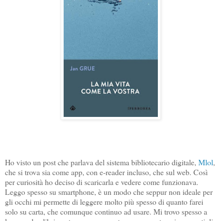
Ho visto un post che parlava del sistema bibliotecario digitale,
Mlol
,
che si trova sia come app, con e-reader incluso, che sul web. Così
per curiosità ho deciso di scaricarla e vedere come funzionava.
Leggo spesso su smartphone, è un modo che seppur non ideale per
gli occhi mi permette di leggere molto più spesso di quanto farei
solo su carta, che comunque continuo ad usare. Mi trovo spesso a