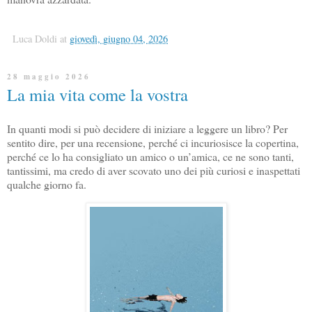
Luca Doldi
at
giovedì, giugno 04, 2026
28 maggio 2026
La mia vita come la vostra
In quanti modi si può decidere di iniziare a leggere un libro? Per
sentito dire, per una recensione, perché ci incuriosisce la copertina,
perché ce lo ha consigliato un amico o un’amica, ce ne sono tanti,
tantissimi, ma credo di aver scovato uno dei più curiosi e inaspettati
qualche giorno fa.